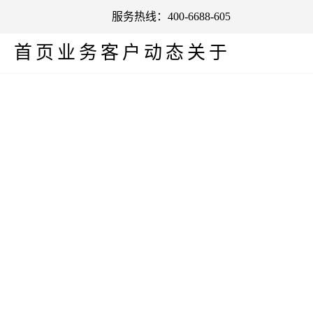
服务热线：400-6688-605
首页
业务
客户
动态
关于