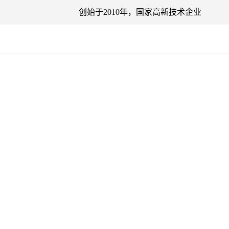
创始于2010年，
国家高新技术企业