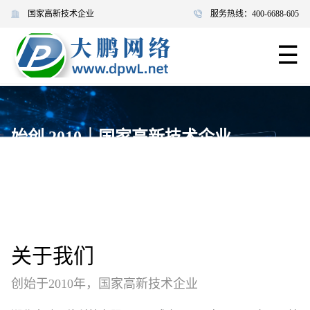
国家高新技术企业
服务热线：400-6688-605
☰
始创 2010｜国家高新技术企业
38 项软件著作权｜服务 113 地区｜5000 + 合作客户 | 深耕数字化行
业
关于我们
创始于2010年，国家高新技术企业