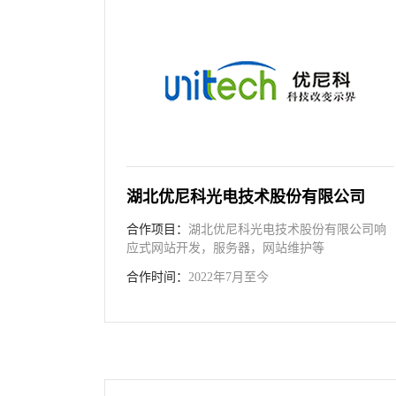
湖北优尼科光电技术股份有限公司
合作项目：
湖北优尼科光电技术股份有限公司响
应式网站开发，服务器，网站维护等
合作时间：
2022年7月至今