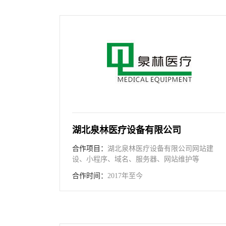
湖北泉林医疗设备有限公司
合作项目：
湖北泉林医疗设备有限公司网站建
设、小程序、域名、服务器、网站维护等
合作时间：
2017年至今