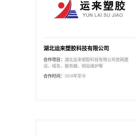
湖北运来塑胶科技有限公司
合作项目：
湖北运来塑胶科技有限公司官网建
设、域名、服务器、网站维护等
合作时间：
2018年至今