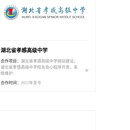
湖北省孝感高级中学
合作项目：
湖北省孝感高级中学网站建设，
湖北省孝感高级中学校友会小程序开发，系
统维护...
合作时间：
2021年至今