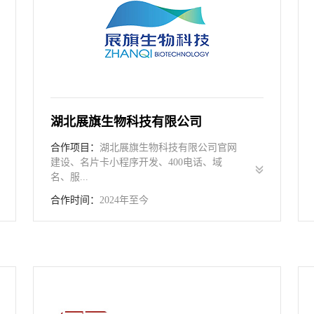
湖北展旗生物科技有限公司
合作项目：
湖北展旗生物科技有限公司官网
建设、名片卡小程序开发、400电话、域
名、服...
合作时间：
2024年至今