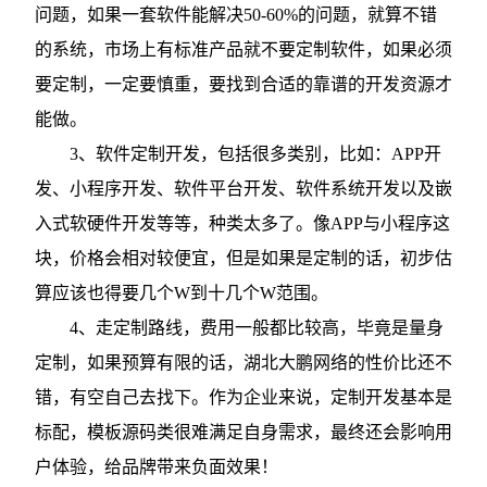
问题，如果一套软件能解决50-60%的问题，就算不错
的系统，市场上有标准产品就不要定制软件，如果必须
要定制，一定要慎重，要找到合适的靠谱的开发资源才
能做。
3、软件定制开发，包括很多类别，比如：APP开
发、小程序开发、软件平台开发、软件系统开发以及嵌
入式软硬件开发等等，种类太多了。像APP与小程序这
块，价格会相对较便宜，但是如果是定制的话，初步估
算应该也得要几个W到十几个W范围。
4、走定制路线，费用一般都比较高，毕竟是量身
定制，如果预算有限的话，湖北大鹏网络的性价比还不
错，有空自己去找下。作为企业来说，定制开发基本是
标配，模板源码类很难满足自身需求，最终还会影响用
户体验，给品牌带来负面效果！