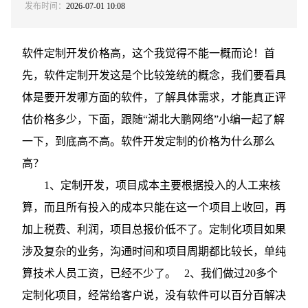
发布时间：
2026-07-01 10:08
软件定制开发
价格高，这个我觉得不能一概而论！首
先，软件定制开发这是个比较笼统的概念，我们要看具
体是要开发哪方面的软件，了解具体需求，才能真正评
估价格多少，下面，跟随“湖北大鹏网络”小编一起了解
一下，到底高不高。软件开发定制的价格为什么那么
高？
1、定制开发，项目成本主要根据投入的人工来核
算，而且所有投入的成本只能在这一个项目上收回，再
加上税费、利润，项目总报价低不了。定制化项目如果
涉及复杂的业务，沟通时间和项目周期都比较长，单纯
算技术人员工资，已经不少了。 2、我们做过20多个
定制化项目，经常给客户说，没有软件可以百分百解决