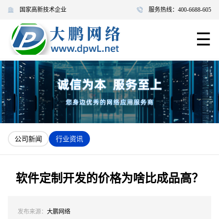
国家高新技术企业
服务热线：400-6688-605
☰
公司新闻
行业资讯
软件定制开发的价格为啥比成品高？
发布来源：
大鹏网络